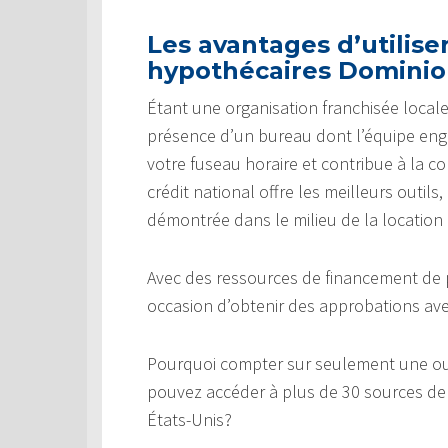
Les avantages d’utiliser
hypothécaires Domini
Étant une organisation franchisée locale
présence d’un bureau dont l’équipe eng
votre fuseau horaire et contribue à la co
crédit national offre les meilleurs outils
démontrée dans le milieu de la location 
Avec des ressources de financement de p
occasion d’obtenir des approbations ave
Pourquoi compter sur seulement une o
pouvez accéder à plus de 30 sources de 
États-Unis?